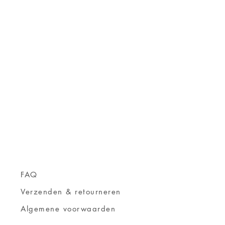
FAQ
Verzenden & retourneren
Algemene voorwaarden