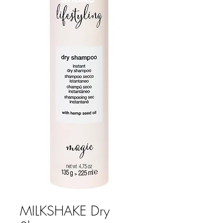
MILKSHAKE Dry