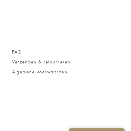
FAQ
Verzenden & retourneren
Algemene voorwaarden