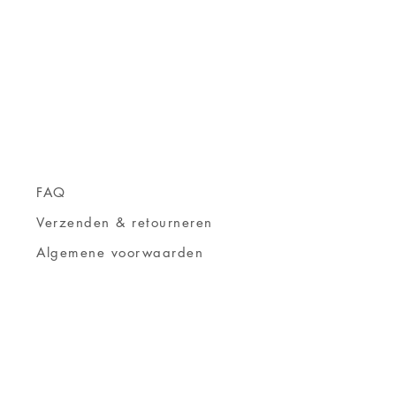
FAQ
Verzenden & retourneren
Algemene voorwaarden