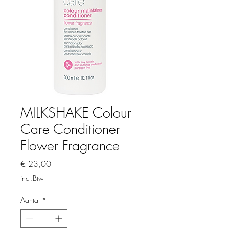
MILKSHAKE Colour
Care Conditioner
Flower Fragrance
Prijs
€ 23,00
incl.Btw
Aantal
*