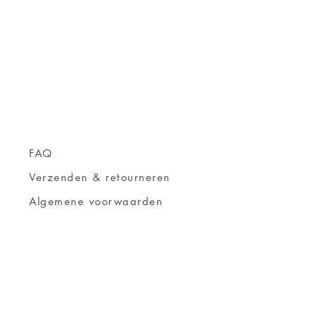
FAQ
Verzenden & retourneren
Algemene voorwaarden