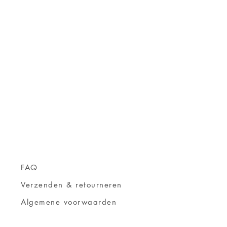
FAQ
Verzenden & retourneren
Algemene voorwaarden